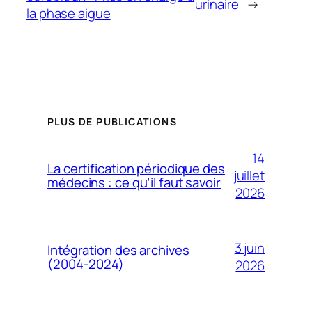
urinaire
→
la phase aigue
PLUS DE PUBLICATIONS
14
La certification périodique des
juillet
médecins : ce qu’il faut savoir
2026
3 juin
Intégration des archives
(2004-2024)
2026