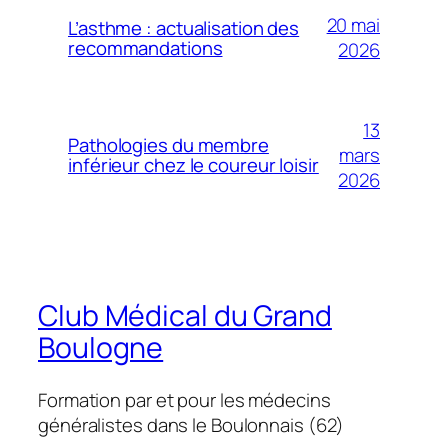
20 mai
L’asthme : actualisation des
recommandations
2026
13
Pathologies du membre
mars
inférieur chez le coureur loisir
2026
Club Médical du Grand
Boulogne
Formation par et pour les médecins
généralistes dans le Boulonnais (62)