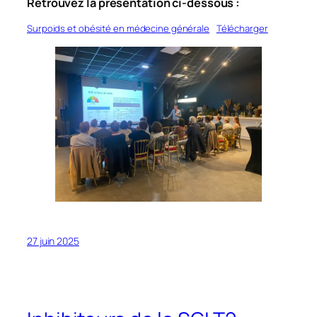
Retrouvez la présentation ci-dessous :
Surpoids et obésité en médecine générale
Télécharger
27 juin 2025