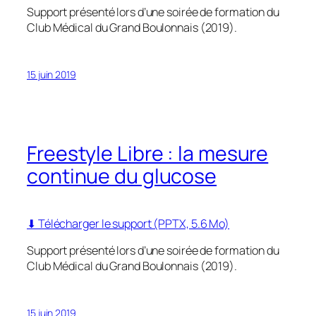
Support présenté lors d’une soirée de formation du
Club Médical du Grand Boulonnais (2019).
15 juin 2019
Freestyle Libre : la mesure
continue du glucose
⬇ Télécharger le support (PPTX, 5.6 Mo)
Support présenté lors d’une soirée de formation du
Club Médical du Grand Boulonnais (2019).
15 juin 2019