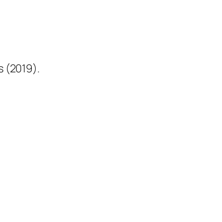
 (2019).