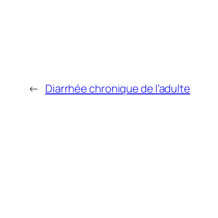
←
Diarrhée chronique de l’adulte