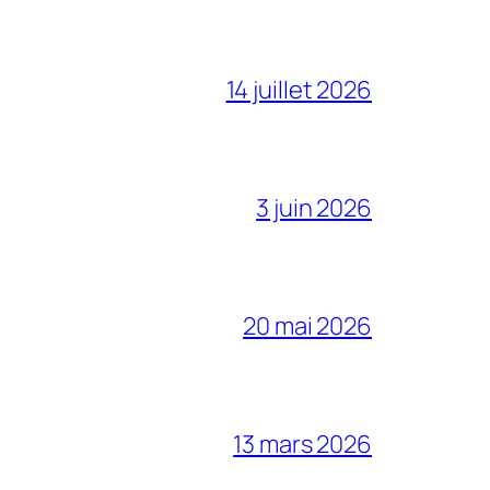
14 juillet 2026
3 juin 2026
20 mai 2026
13 mars 2026