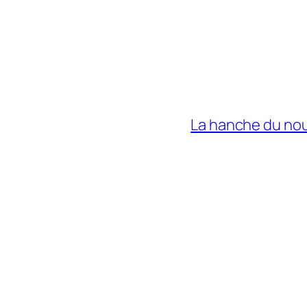
La hanche du nou