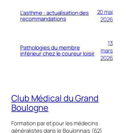
20 mai
L’asthme : actualisation des
recommandations
2026
13
Pathologies du membre
mars
inférieur chez le coureur loisir
2026
Club Médical du Grand
Boulogne
Formation par et pour les médecins
généralistes dans le Boulonnais (62)