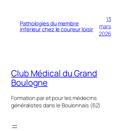
13
Pathologies du membre
mars
inférieur chez le coureur loisir
2026
Club Médical du Grand
Boulogne
Formation par et pour les médecins
généralistes dans le Boulonnais (62)