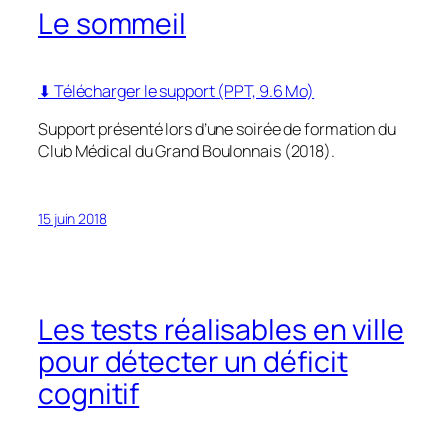
Le sommeil
⬇ Télécharger le support (PPT, 9.6 Mo)
Support présenté lors d’une soirée de formation du
Club Médical du Grand Boulonnais (2018).
15 juin 2018
Les tests réalisables en ville
pour détecter un déficit
cognitif