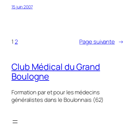
15 juin 2007
1
2
Page suivante
→
Club Médical du Grand
Boulogne
Formation par et pour les médecins
généralistes dans le Boulonnais (62)