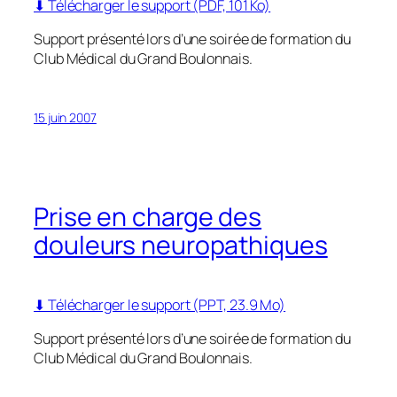
⬇ Télécharger le support (PDF, 101 Ko)
Support présenté lors d’une soirée de formation du
Club Médical du Grand Boulonnais.
15 juin 2007
Prise en charge des
douleurs neuropathiques
⬇ Télécharger le support (PPT, 23.9 Mo)
Support présenté lors d’une soirée de formation du
Club Médical du Grand Boulonnais.