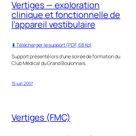
Vertiges — exploration
clinique et fonctionnelle de
l’appareil vestibulaire
⬇ Télécharger le support (PDF, 68 Ko)
Support présenté lors d’une soirée de formation du
Club Médical du Grand Boulonnais.
15 juin 2007
Vertiges (FMC)