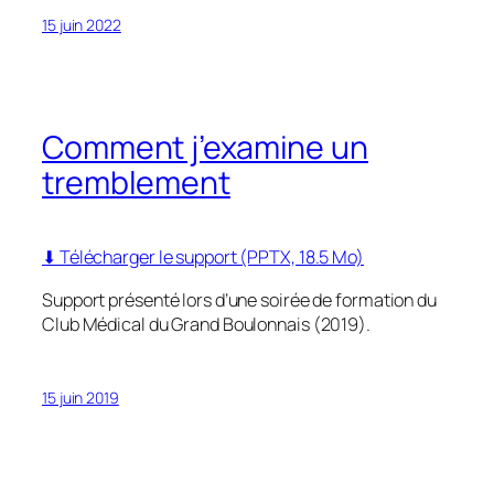
15 juin 2022
Comment j’examine un
tremblement
⬇ Télécharger le support (PPTX, 18.5 Mo)
Support présenté lors d’une soirée de formation du
Club Médical du Grand Boulonnais (2019).
15 juin 2019