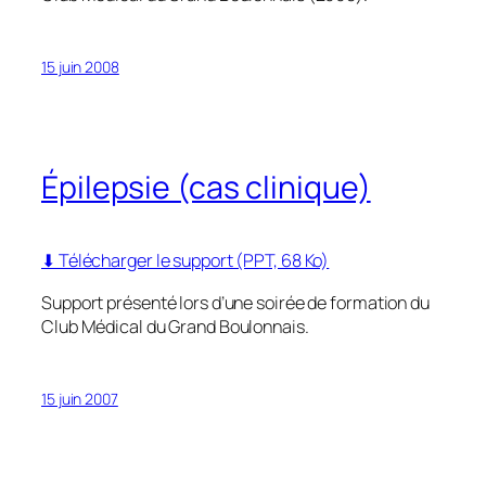
15 juin 2008
Épilepsie (cas clinique)
⬇ Télécharger le support (PPT, 68 Ko)
Support présenté lors d’une soirée de formation du
Club Médical du Grand Boulonnais.
15 juin 2007