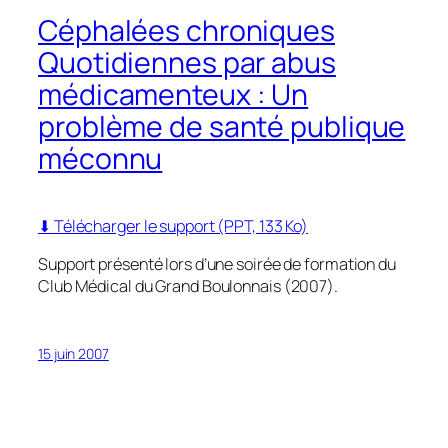
Céphalées chroniques
Quotidiennes par abus
médicamenteux : Un
problème de santé publique
méconnu
⬇ Télécharger le support (PPT, 133 Ko)
Support présenté lors d’une soirée de formation du
Club Médical du Grand Boulonnais (2007).
15 juin 2007