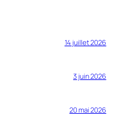
14 juillet 2026
3 juin 2026
20 mai 2026