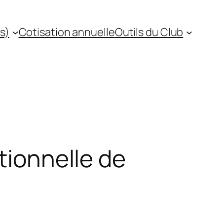
s)
Cotisation annuelle
Outils du Club
tionnelle de