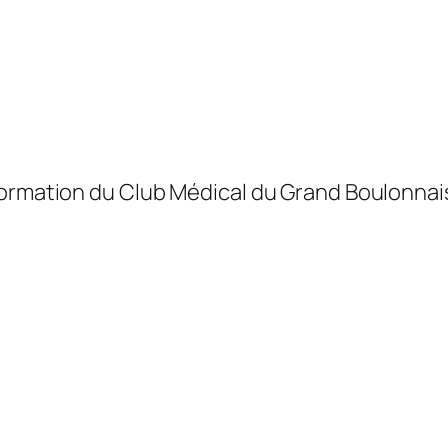
formation du Club Médical du Grand Boulonnai