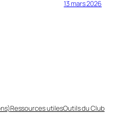
13 mars 2026
ons)
Ressources utiles
Outils du Club