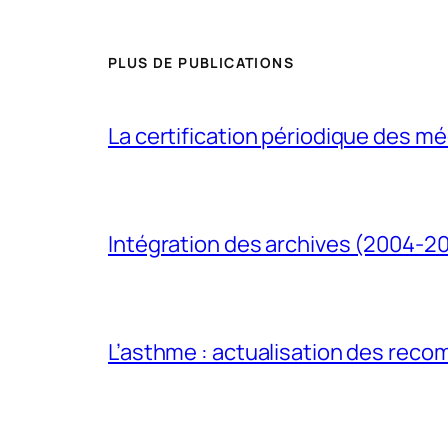
PLUS DE PUBLICATIONS
La certification périodique des méd
Intégration des archives (2004-2
L’asthme : actualisation des rec