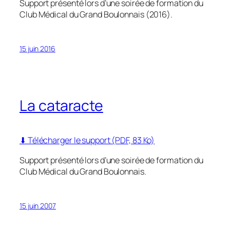
Support présenté lors d’une soirée de formation du
Club Médical du Grand Boulonnais (2016).
15 juin 2016
La cataracte
⬇ Télécharger le support (PDF, 83 Ko)
Support présenté lors d’une soirée de formation du
Club Médical du Grand Boulonnais.
15 juin 2007