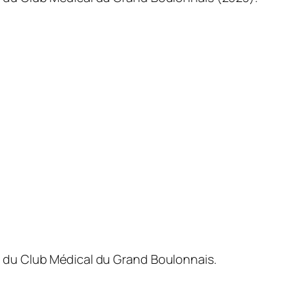
n du Club Médical du Grand Boulonnais.