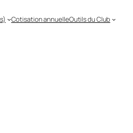
s)
Cotisation annuelle
Outils du Club