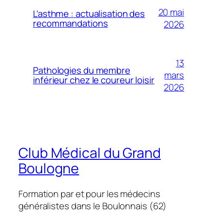
20 mai
L’asthme : actualisation des
recommandations
2026
13
Pathologies du membre
mars
inférieur chez le coureur loisir
2026
Club Médical du Grand
Boulogne
Formation par et pour les médecins
généralistes dans le Boulonnais (62)