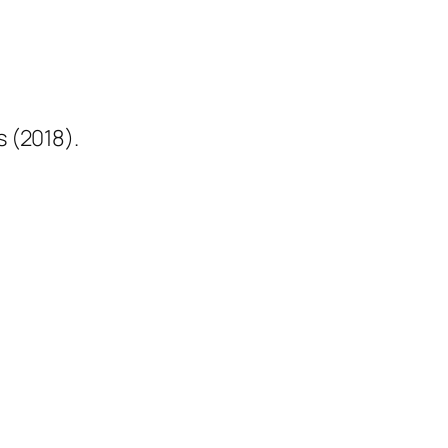
 (2018).