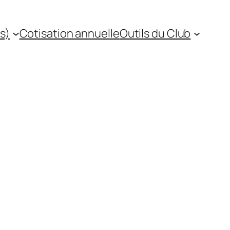
s)
Cotisation annuelle
Outils du Club