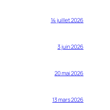
14 juillet 2026
3 juin 2026
20 mai 2026
13 mars 2026