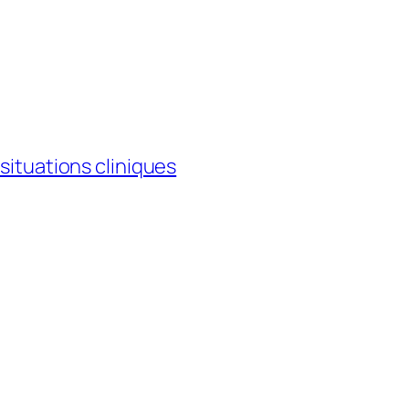
 situations cliniques