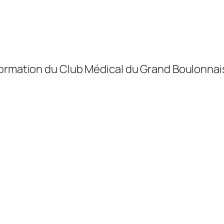
formation du Club Médical du Grand Boulonnais