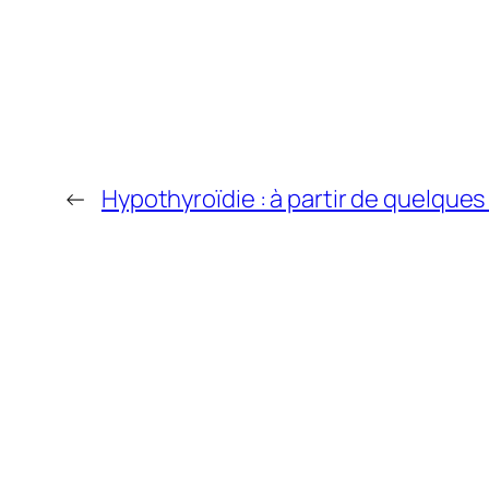
←
Hypothyroïdie : à partir de quelques