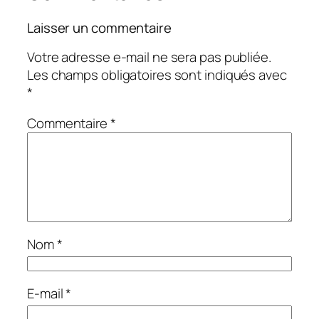
Laisser un commentaire
Votre adresse e-mail ne sera pas publiée.
Les champs obligatoires sont indiqués avec
*
Commentaire
*
Nom
*
E-mail
*