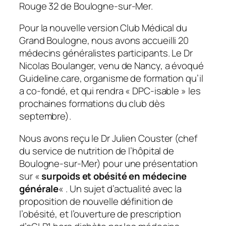
Rouge 32 de Boulogne-sur-Mer.
Pour la nouvelle version Club Médical du
Grand Boulogne, nous avons accueilli 20
médecins généralistes participants. Le Dr
Nicolas Boulanger, venu de Nancy, a évoqué
Guideline.care, organisme de formation qu’il
a co-fondé, et qui rendra « DPC-isable » les
prochaines formations du club dès
septembre).
Nous avons reçu le Dr Julien Couster (chef
du service de nutrition de l’hôpital de
Boulogne-sur-Mer) pour une présentation
sur «
surpoids et obésité en médecine
générale
« . Un sujet d’actualité avec la
proposition de nouvelle définition de
l’obésité, et l’ouverture de prescription