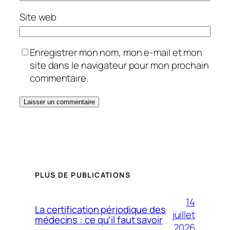
Site web
Enregistrer mon nom, mon e-mail et mon
site dans le navigateur pour mon prochain
commentaire.
PLUS DE PUBLICATIONS
14
La certification périodique des
juillet
médecins : ce qu’il faut savoir
2026