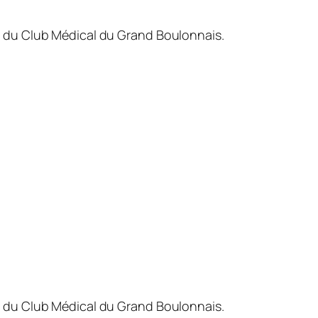
n du Club Médical du Grand Boulonnais.
n du Club Médical du Grand Boulonnais.