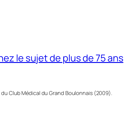
ez le sujet de plus de 75 ans
n du Club Médical du Grand Boulonnais (2009).