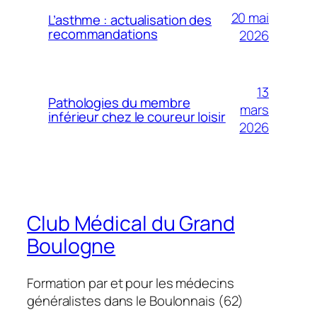
20 mai
L’asthme : actualisation des
recommandations
2026
13
Pathologies du membre
mars
inférieur chez le coureur loisir
2026
Club Médical du Grand
Boulogne
Formation par et pour les médecins
généralistes dans le Boulonnais (62)