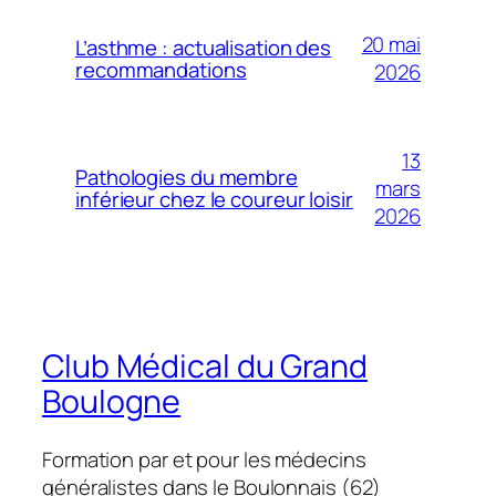
20 mai
L’asthme : actualisation des
recommandations
2026
13
Pathologies du membre
mars
inférieur chez le coureur loisir
2026
Club Médical du Grand
Boulogne
Formation par et pour les médecins
généralistes dans le Boulonnais (62)