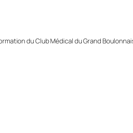
formation du Club Médical du Grand Boulonnais