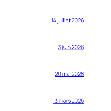
14 juillet 2026
3 juin 2026
20 mai 2026
13 mars 2026