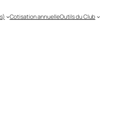
s)
Cotisation annuelle
Outils du Club