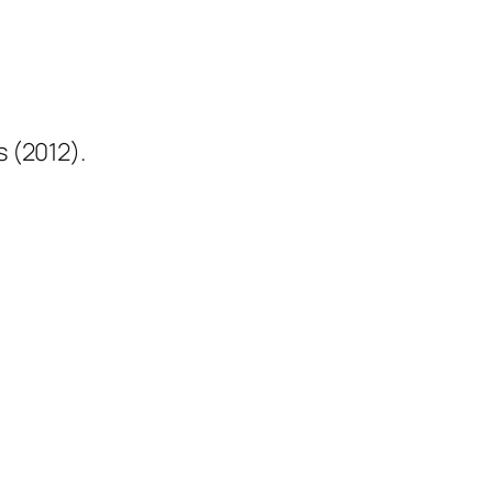
 (2012).