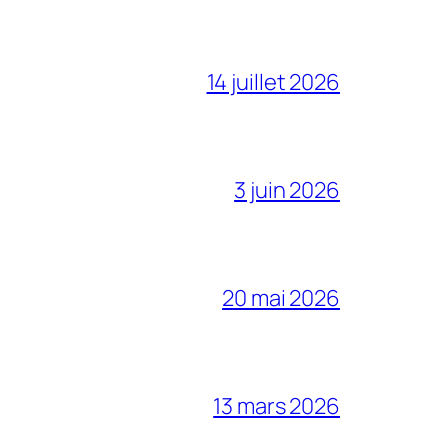
14 juillet 2026
3 juin 2026
20 mai 2026
13 mars 2026