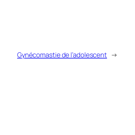
Gynécomastie de l’adolescent
→