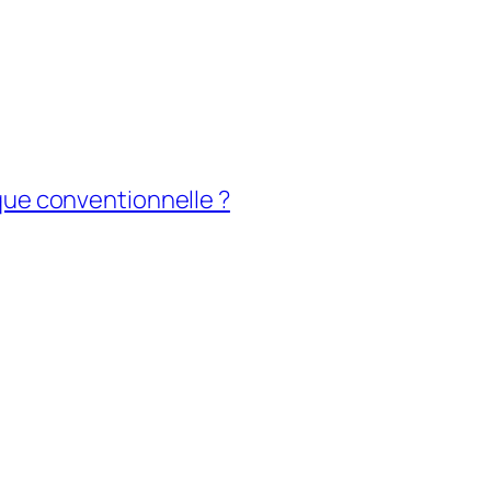
tique conventionnelle ?