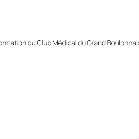
formation du Club Médical du Grand Boulonnais