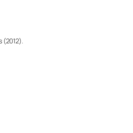
 (2012).