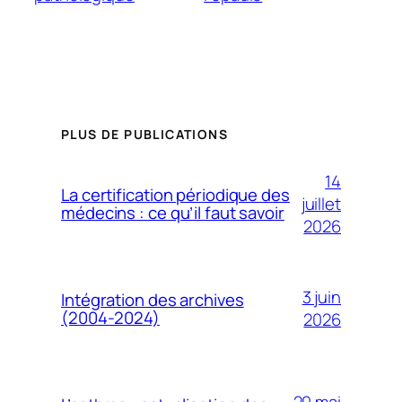
PLUS DE PUBLICATIONS
14
La certification périodique des
juillet
médecins : ce qu’il faut savoir
2026
3 juin
Intégration des archives
(2004-2024)
2026