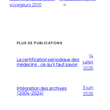
voyageurs 2010
→
PLUS DE PUBLICATIONS
14
La certification périodique des
juillet
médecins : ce qu’il faut savoir
2026
3 juin
Intégration des archives
(2004-2024)
2026