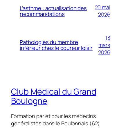
20 mai
L’asthme : actualisation des
recommandations
2026
13
Pathologies du membre
mars
inférieur chez le coureur loisir
2026
Club Médical du Grand
Boulogne
Formation par et pour les médecins
généralistes dans le Boulonnais (62)