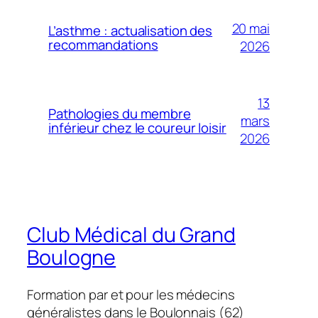
20 mai
L’asthme : actualisation des
recommandations
2026
13
Pathologies du membre
mars
inférieur chez le coureur loisir
2026
Club Médical du Grand
Boulogne
Formation par et pour les médecins
généralistes dans le Boulonnais (62)