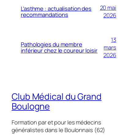
20 mai
L’asthme : actualisation des
recommandations
2026
13
Pathologies du membre
mars
inférieur chez le coureur loisir
2026
Club Médical du Grand
Boulogne
Formation par et pour les médecins
généralistes dans le Boulonnais (62)