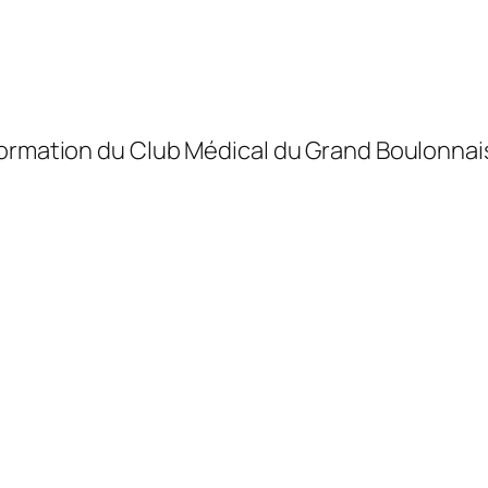
formation du Club Médical du Grand Boulonnais