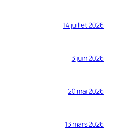
14 juillet 2026
3 juin 2026
20 mai 2026
13 mars 2026