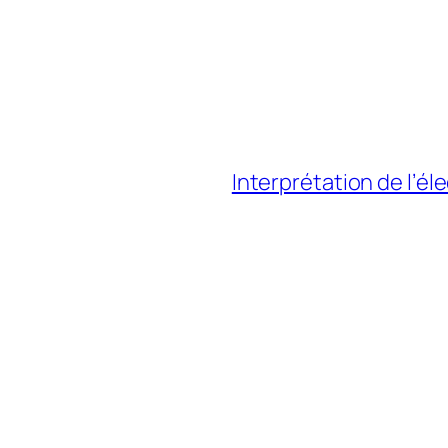
Interprétation de l’é