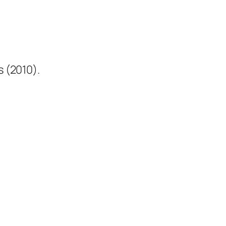
 (2010).