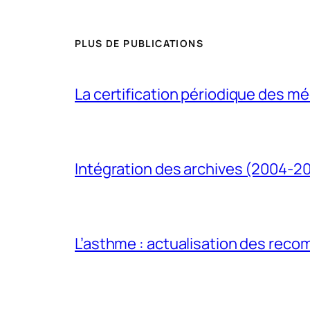
PLUS DE PUBLICATIONS
La certification périodique des méd
Intégration des archives (2004-2
L’asthme : actualisation des rec