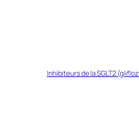
Inhibiteurs de la SGLT2 (gliflo