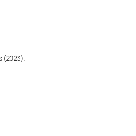
s (2023).