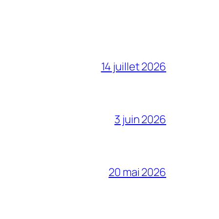
14 juillet 2026
3 juin 2026
20 mai 2026