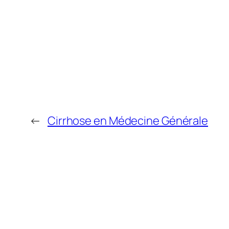
←
Cirrhose en Médecine Générale