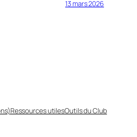
13 mars 2026
ons)
Ressources utiles
Outils du Club