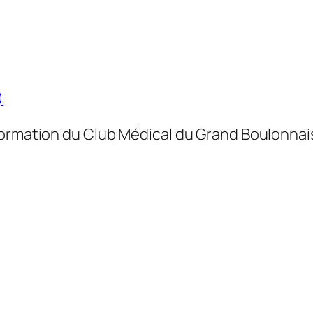
)
formation du Club Médical du Grand Boulonnai