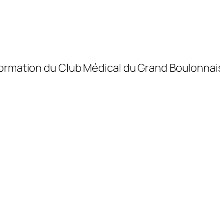
formation du Club Médical du Grand Boulonnai