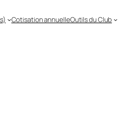
s)
Cotisation annuelle
Outils du Club