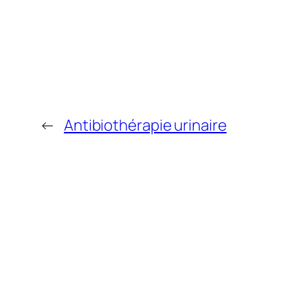
←
Antibiothérapie urinaire