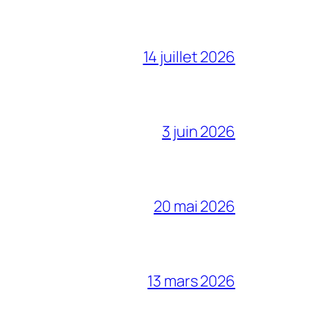
14 juillet 2026
3 juin 2026
20 mai 2026
13 mars 2026