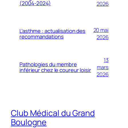
(2004-2024)
2026
20 mai
L’asthme : actualisation des
recommandations
2026
13
Pathologies du membre
mars
inférieur chez le coureur loisir
2026
Club Médical du Grand
Boulogne