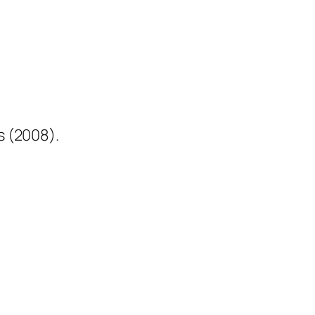
s (2008).