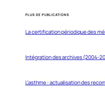
PLUS DE PUBLICATIONS
La certification périodique des méd
Intégration des archives (2004-2
L’asthme : actualisation des rec