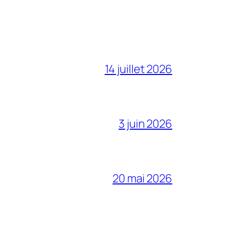
14 juillet 2026
3 juin 2026
20 mai 2026