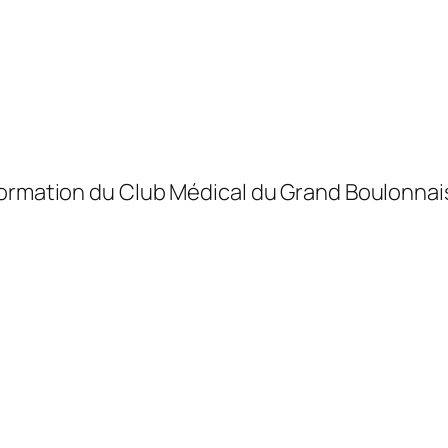
formation du Club Médical du Grand Boulonnai