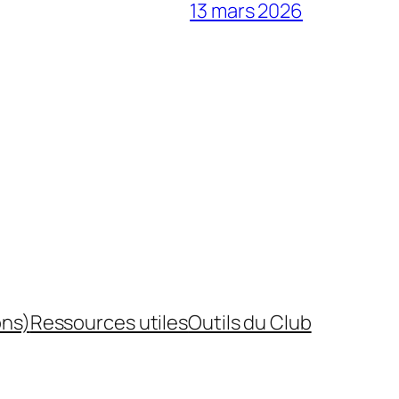
13 mars 2026
ons)
Ressources utiles
Outils du Club