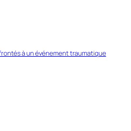
onfrontés à un événement traumatique