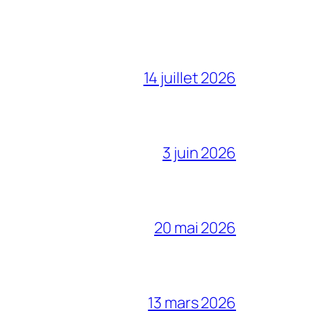
14 juillet 2026
3 juin 2026
20 mai 2026
13 mars 2026