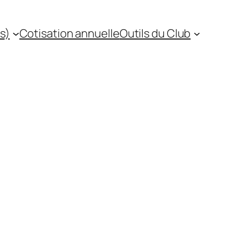
s)
Cotisation annuelle
Outils du Club