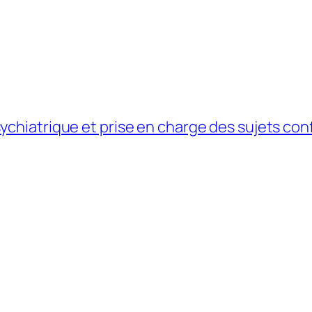
sychiatrique et prise en charge des sujets c