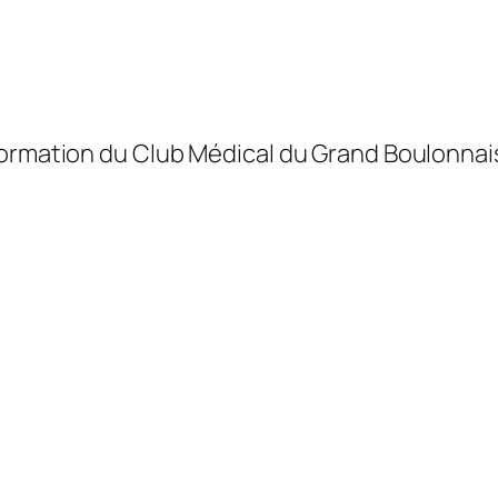
formation du Club Médical du Grand Boulonnai