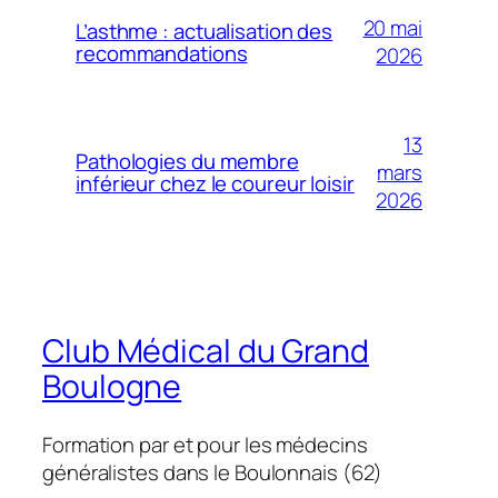
20 mai
L’asthme : actualisation des
recommandations
2026
13
Pathologies du membre
mars
inférieur chez le coureur loisir
2026
Club Médical du Grand
Boulogne
Formation par et pour les médecins
généralistes dans le Boulonnais (62)