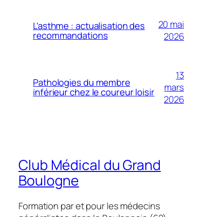
20 mai
L’asthme : actualisation des
recommandations
2026
13
Pathologies du membre
mars
inférieur chez le coureur loisir
2026
Club Médical du Grand
Boulogne
Formation par et pour les médecins