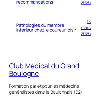
recommandations
2026
13
Pathologies du membre
mars
inférieur chez le coureur loisir
2026
Club Médical du Grand
Boulogne
Formation par et pour les médecins
généralistes dans le Boulonnais (62)