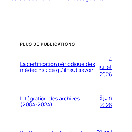
PLUS DE PUBLICATIONS
14
La certification périodique des
juillet
médecins : ce qu’il faut savoir
2026
3 juin
Intégration des archives
(2004-2024)
2026