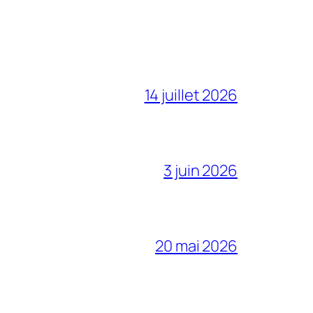
14 juillet 2026
3 juin 2026
20 mai 2026