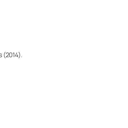
 (2014).