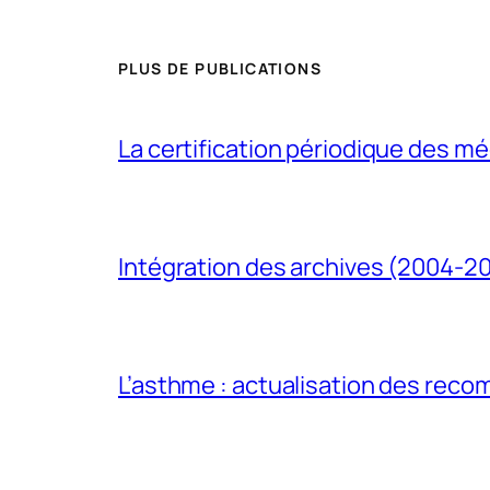
PLUS DE PUBLICATIONS
La certification périodique des méd
Intégration des archives (2004-2
L’asthme : actualisation des rec