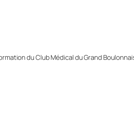
formation du Club Médical du Grand Boulonnais