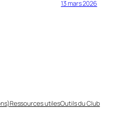
13 mars 2026
ons)
Ressources utiles
Outils du Club