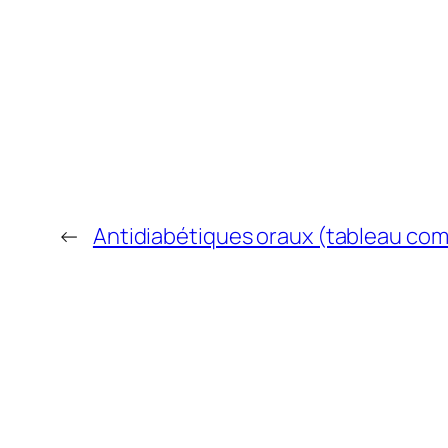
←
Antidiabétiques oraux (tableau com