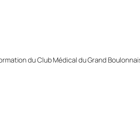
formation du Club Médical du Grand Boulonnais