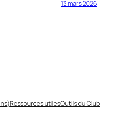
13 mars 2026
ons)
Ressources utiles
Outils du Club