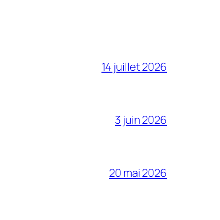
14 juillet 2026
3 juin 2026
20 mai 2026