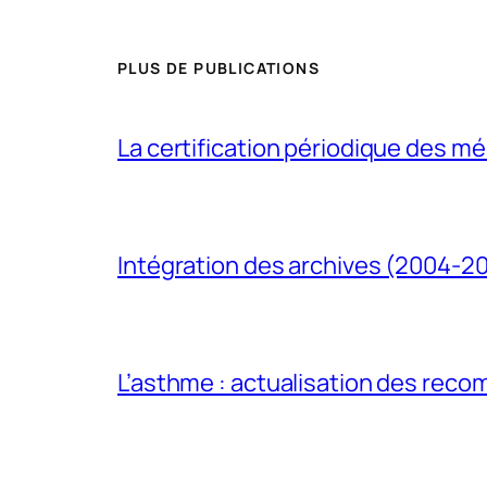
PLUS DE PUBLICATIONS
La certification périodique des méd
Intégration des archives (2004-2
L’asthme : actualisation des rec