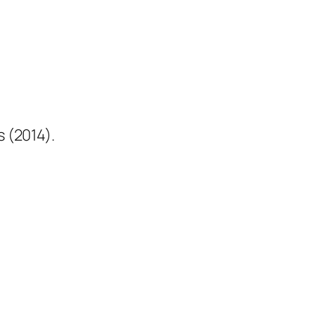
 (2014).