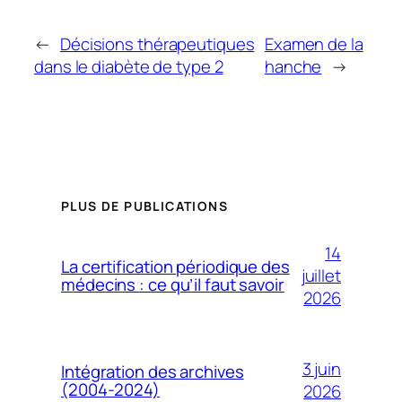
←
Décisions thérapeutiques
Examen de la
dans le diabète de type 2
hanche
→
PLUS DE PUBLICATIONS
14
La certification périodique des
juillet
médecins : ce qu’il faut savoir
2026
3 juin
Intégration des archives
(2004-2024)
2026