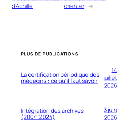
d’Achille
orienter
→
PLUS DE PUBLICATIONS
14
La certification périodique des
juillet
médecins : ce qu’il faut savoir
2026
3 juin
Intégration des archives
(2004-2024)
2026