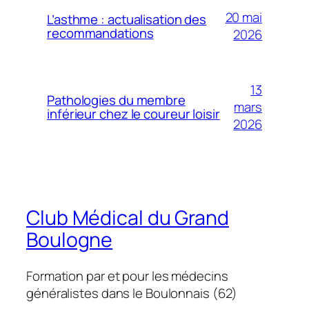
20 mai
L’asthme : actualisation des
recommandations
2026
13
Pathologies du membre
mars
inférieur chez le coureur loisir
2026
Club Médical du Grand
Boulogne
Formation par et pour les médecins
généralistes dans le Boulonnais (62)