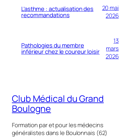
20 mai
L’asthme : actualisation des
recommandations
2026
13
Pathologies du membre
mars
inférieur chez le coureur loisir
2026
Club Médical du Grand
Boulogne
Formation par et pour les médecins
généralistes dans le Boulonnais (62)