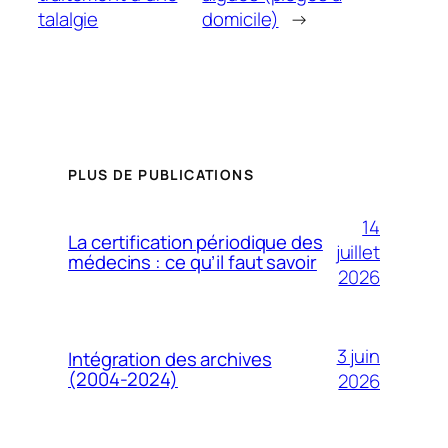
talalgie
domicile)
→
PLUS DE PUBLICATIONS
14
La certification périodique des
juillet
médecins : ce qu’il faut savoir
2026
3 juin
Intégration des archives
(2004-2024)
2026