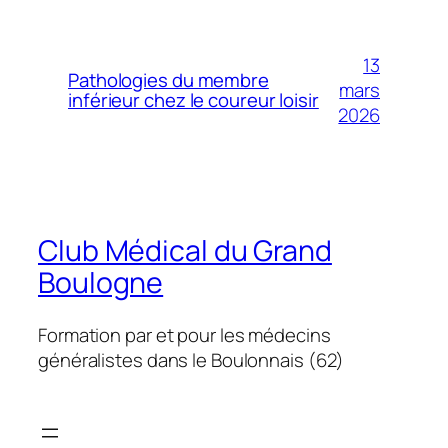
13
Pathologies du membre
mars
inférieur chez le coureur loisir
2026
Club Médical du Grand
Boulogne
Formation par et pour les médecins
généralistes dans le Boulonnais (62)