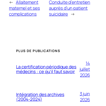
←
Allaitement
Conduite d’entretien
maternel et ses
auprès d’un patient
complications
suicidaire
→
PLUS DE PUBLICATIONS
14
La certification périodique des
juillet
médecins : ce qu’il faut savoir
2026
3 juin
Intégration des archives
(2004-2024)
2026