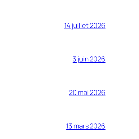
14 juillet 2026
3 juin 2026
20 mai 2026
13 mars 2026