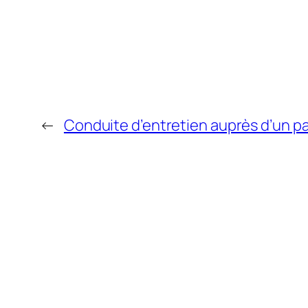
←
Conduite d’entretien auprès d’un pa