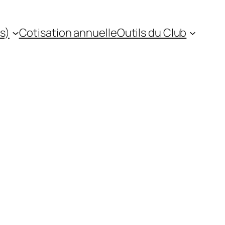
s)
Cotisation annuelle
Outils du Club