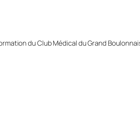
formation du Club Médical du Grand Boulonnai