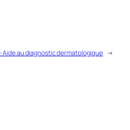
Aide au diagnostic dermatologique
→