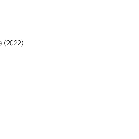
s (2022).