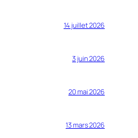
14 juillet 2026
3 juin 2026
20 mai 2026
13 mars 2026