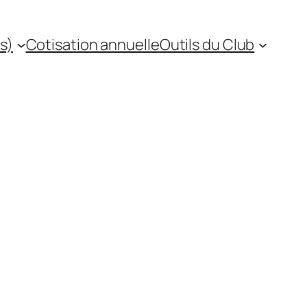
s)
Cotisation annuelle
Outils du Club