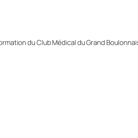
formation du Club Médical du Grand Boulonnai