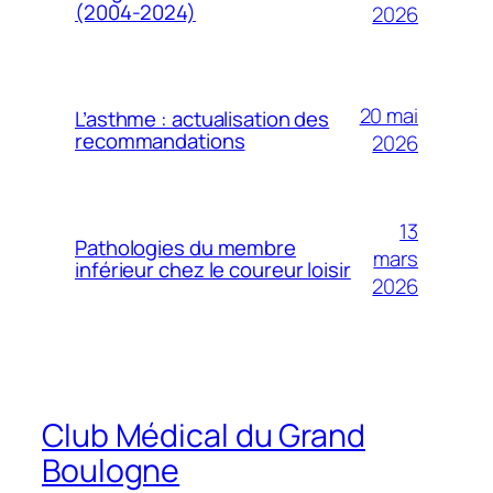
(2004-2024)
2026
20 mai
L’asthme : actualisation des
recommandations
2026
13
Pathologies du membre
mars
inférieur chez le coureur loisir
2026
Club Médical du Grand
Boulogne