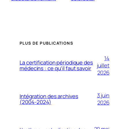
PLUS DE PUBLICATIONS
14
La certification périodique des
juillet
médecins : ce qu’il faut savoir
2026
3 juin
Intégration des archives
(2004-2024)
2026