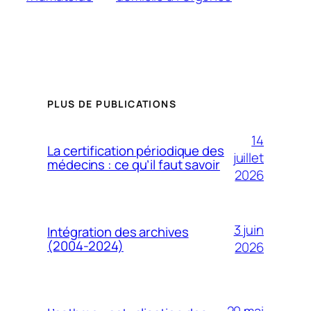
PLUS DE PUBLICATIONS
14
La certification périodique des
juillet
médecins : ce qu’il faut savoir
2026
3 juin
Intégration des archives
(2004-2024)
2026