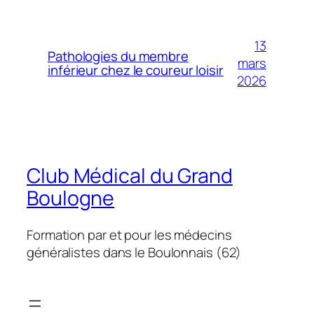
13
Pathologies du membre
mars
inférieur chez le coureur loisir
2026
Club Médical du Grand
Boulogne
Formation par et pour les médecins
généralistes dans le Boulonnais (62)