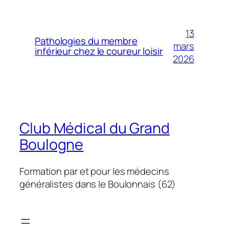
13
Pathologies du membre
mars
inférieur chez le coureur loisir
2026
Club Médical du Grand
Boulogne
Formation par et pour les médecins
généralistes dans le Boulonnais (62)