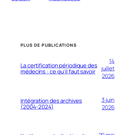
PLUS DE PUBLICATIONS
14
La certification périodique des
juillet
médecins : ce qu’il faut savoir
2026
3 juin
Intégration des archives
(2004-2024)
2026