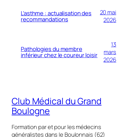
20 mai
L’asthme : actualisation des
recommandations
2026
13
Pathologies du membre
mars
inférieur chez le coureur loisir
2026
Club Médical du Grand
Boulogne
Formation par et pour les médecins
généralistes dans le Boulonnais (62)