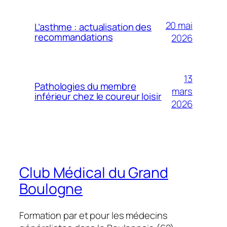
20 mai
L’asthme : actualisation des
recommandations
2026
13
Pathologies du membre
mars
inférieur chez le coureur loisir
2026
Club Médical du Grand
Boulogne
Formation par et pour les médecins