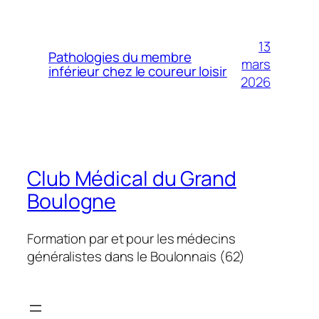
13
Pathologies du membre
mars
inférieur chez le coureur loisir
2026
Club Médical du Grand
Boulogne
Formation par et pour les médecins
généralistes dans le Boulonnais (62)