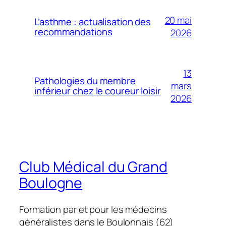
20 mai
L’asthme : actualisation des
recommandations
2026
13
Pathologies du membre
mars
inférieur chez le coureur loisir
2026
Club Médical du Grand
Boulogne
Formation par et pour les médecins
généralistes dans le Boulonnais (62)